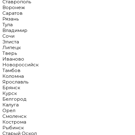
Ставрополь
Воронеж
Саратов
Рязань
Тула
Владимир
Сочи
Элиста
Липецк
Тверь
Иваново
Новороссийск
Тамбов
Коломна
Ярославль
Брянск
Курск
Белгород
Калуга
Орел
Смоленск
Кострома
Рыбинск
Старый Оскол