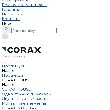
Сертификаты
Рекламные материалы
Гарантия
Нормативы
Контакты
Поиск
Продукция
Назад
Продукция
CORAX HOUSE
Назад
CORAX HOUSE
Одностенные дымоходы
Двустенные дымоходы
Монтажные элементы
CORAX INDUSTRY