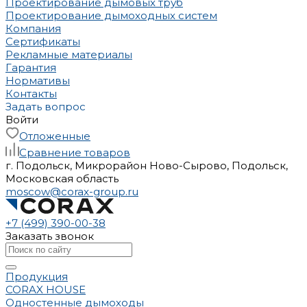
Проектирование дымовых труб
Проектирование дымоходных систем
Компания
Сертификаты
Рекламные материалы
Гарантия
Нормативы
Контакты
Задать вопрос
Войти
Отложенные
Сравнение товаров
г. Подольск, Микрорайон Ново-Сырово, Подольск,
Московская область
moscow@corax-group.ru
+7 (499) 390-00-38
Заказать звонок
Продукция
CORAX HOUSE
Одностенные дымоходы