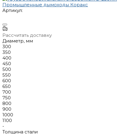
Артикул:
Рассчитать доставку
Диаметр, мм
300
350
400
450
500
550
600
650
700
750
800
900
1000
1100
-
Толщина стали