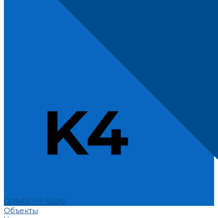
CORAX HP 5000
Объекты