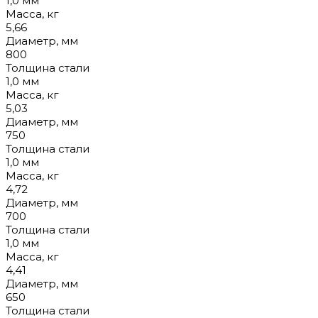
1,0 мм
Масса, кг
5,66
Диаметр, мм
800
Толщина стали
1,0 мм
Масса, кг
5,03
Диаметр, мм
750
Толщина стали
1,0 мм
Масса, кг
4,72
Диаметр, мм
700
Толщина стали
1,0 мм
Масса, кг
4,41
Диаметр, мм
650
Толщина стали