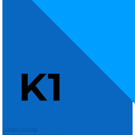
CORAX HOUSE