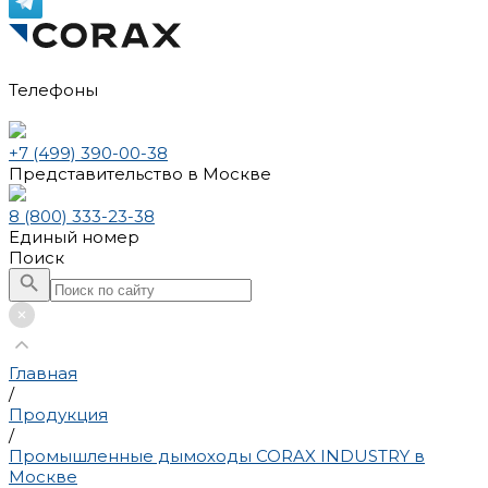
Телефоны
+7 (499) 390-00-38
Представительство в Москве
8 (800) 333-23-38
Единый номер
Поиск
Главная
/
Продукция
/
Промышленные дымоходы CORAX INDUSTRY в
Москве