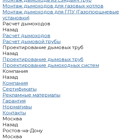
Монтаж дымоходов для газовых котлов
Монтаж дымоходов для ГПУ (Газопоршневые
установки)
Расчет дымоходов
Назад
Расчет дымоходов
Расчет дымовой трубы
Проектирование дымовых труб
Назад
Проектирование дымовых труб
Проектирование дымоходных систем
Компания
Назад
Компания
Сертификаты
Рекламные материалы
Гарантия
Нормативы
Контакты
Москва
Назад
Ростов-на-Дону
Москва