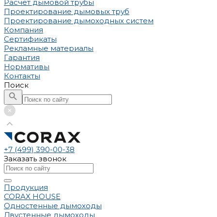
Расчет дымовой трубы
Проектирование дымовых труб
Проектирование дымоходных систем
Компания
Сертификаты
Рекламные материалы
Гарантия
Нормативы
Контакты
Поиск
+7 (499) 390-00-38
Заказать звонок
Продукция
CORAX HOUSE
Одностенные дымоходы
Двустенные дымоходы