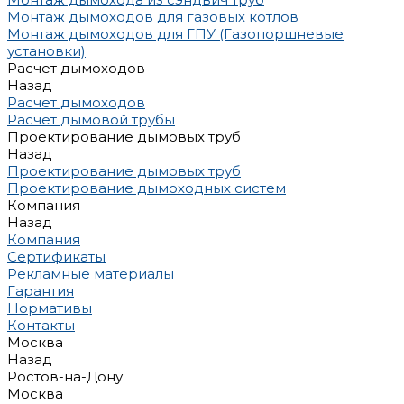
Монтаж дымоходов для газовых котлов
Монтаж дымоходов для ГПУ (Газопоршневые
установки)
Расчет дымоходов
Назад
Расчет дымоходов
Расчет дымовой трубы
Проектирование дымовых труб
Назад
Проектирование дымовых труб
Проектирование дымоходных систем
Компания
Назад
Компания
Сертификаты
Рекламные материалы
Гарантия
Нормативы
Контакты
Москва
Назад
Ростов-на-Дону
Москва