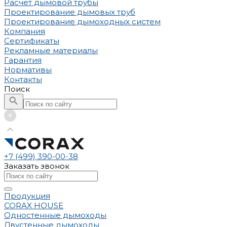
Расчет дымовой трубы
Проектирование дымовых труб
Проектирование дымоходных систем
Компания
Сертификаты
Рекламные материалы
Гарантия
Нормативы
Контакты
Поиск
+7 (499) 390-00-38
Заказать звонок
Продукция
CORAX HOUSE
Одностенные дымоходы
Двустенные дымоходы