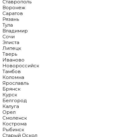
Ставрополь
Воронеж
Саратов
Рязань
Тула
Владимир
Сочи
Элиста
Липецк
Тверь
Иваново
Новороссийск
Тамбов
Коломна
Ярославль
Брянск
Курск
Белгород
Калуга
Орел
Смоленск
Кострома
Рыбинск
Старый Оскол