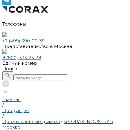
Телефоны
+7 (499) 390-00-38
Представительство в Москве
8 (800) 333-23-38
Единый номер
Поиск
Главная
/
Продукция
/
Промышленные дымоходы CORAX INDUSTRY в
Москве