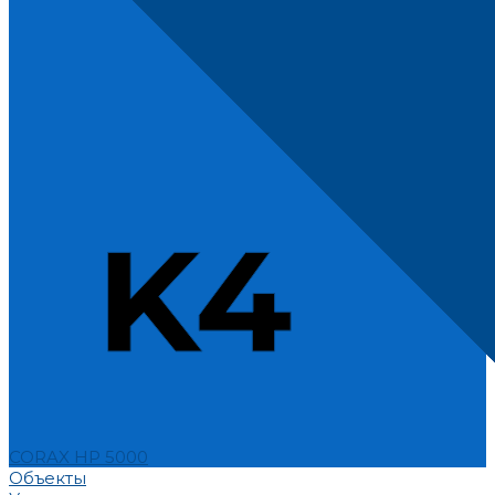
CORAX HP 5000
Объекты