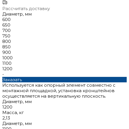
Рассчитать доставку
Диаметр, мм
600
650
700
750
800
850
900
1000
1100
1200
-
Заказать
Используется как опорный элемент совместно с
монтажной площадкой, установка кронштейнов
осуществляется на вертикальную плоскость.
Диаметр, мм
1200
Масса, кг
2,13
Диаметр, мм
1100