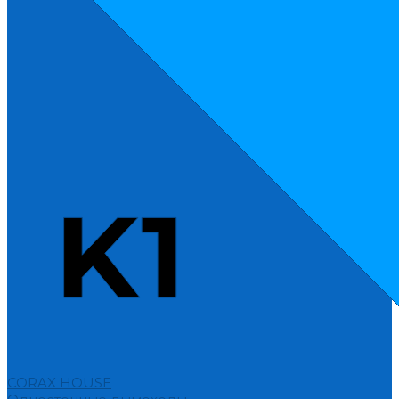
CORAX HOUSE