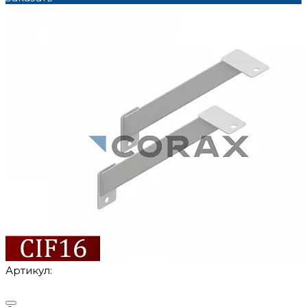
Артикул: