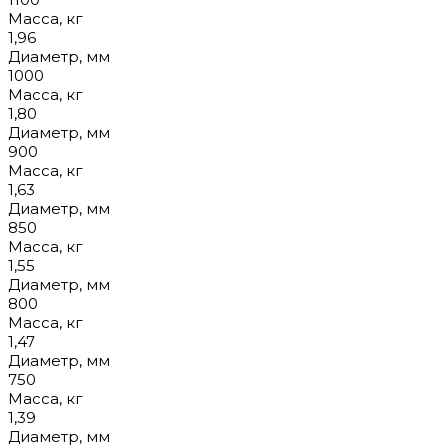
Масса, кг
1,96
Диаметр, мм
1000
Масса, кг
1,80
Диаметр, мм
900
Масса, кг
1,63
Диаметр, мм
850
Масса, кг
1,55
Диаметр, мм
800
Масса, кг
1,47
Диаметр, мм
750
Масса, кг
1,39
Диаметр, мм