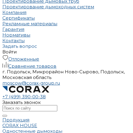
Проектирование дымовых труб
Проектирование дымоходных систем
Компания
Сертификаты
Рекламные материалы
Гарантия
Нормативы
Контакты
Задать вопрос
Войти
Отложенные
Сравнение товаров
г. Подольск, Микрорайон Ново-Сырово, Подольск,
Московская область
moscow@corax-group.ru
+7 (499) 390-00-38
Заказать звонок
Продукция
CORAX HOUSE
Одностенные дымоходы