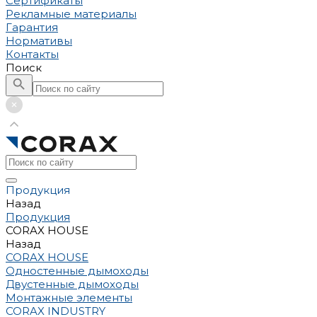
Сертификаты
Рекламные материалы
Гарантия
Нормативы
Контакты
Поиск
Продукция
Назад
Продукция
CORAX HOUSE
Назад
CORAX HOUSE
Одностенные дымоходы
Двустенные дымоходы
Монтажные элементы
CORAX INDUSTRY